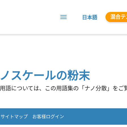
混合テ
日本語
ノスケールの粉末
用語については、この用語集の「ナノ分散」をご
サイトマップ
お客様ログイン