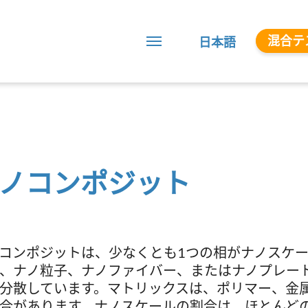
混合テ
日本語
ノコンポジット
コンポジットは、少なくとも1つの相がナノスケ
、ナノ粒子、ナノファイバー、またはナノプレー
分散しています。マトリックスは、ポリマー、金
合があります。ナノスケールの割合は、ほとんど