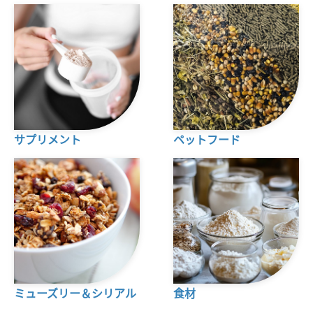
サプリメント
ペットフード
ミューズリー＆シリアル
食材