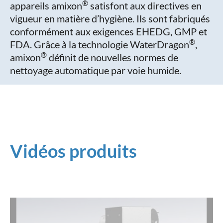
®
appareils amixon
satisfont aux directives en
vigueur en matière d’hygiène. Ils sont fabriqués
conformément aux exigences EHEDG, GMP et
®
FDA. Grâce à la technologie WaterDragon
,
®
amixon
définit de nouvelles normes de
nettoyage automatique par voie humide.
Vidéos produits