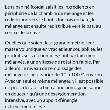
Le ruban hélicoïdal saisit les ingrédients en
périphérie de la chambre de mélange et les
redistribue vers le haut. Une fois en haut, le
mélange est ensuite redistribué vers le bas, au
centre de la cuve.
Quelles que soient leur granulométrie, leur
masse volumique en vrac et leur coulabilité, les
produits secs ou humides sont parfaitement
mélangés, à une vitesse de rotation faible. Par
ailleurs, le niveau de remplissage des
mélangeurs peut varier de 10 à 100 % environ.
Avec un seul et même mélangeur, il est possible
de procéder aussi bien à une homogénéisation
en douceur qu’à une désagglomération
intensive, avec un apport d’énergie
extrêmement élevé.