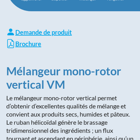
Demande de produit
Brochure
Mélangeur mono-rotor
vertical VM
Le mélangeur mono-rotor vertical permet
d’obtenir d’excellentes qualités de mélange et
convient aux produits secs, humides et pâteux.
Le ruban hélicoïdal génère le brassage
tridimensionnel des ingrédients ; un flux
tournant et ascendant en périphérie, ainsi qu’un