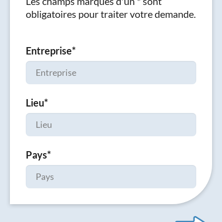
Les champs marqués d'un * sont
obligatoires pour traiter votre demande.
Entreprise
*
Lieu
*
Pays
*