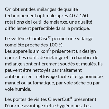
On obtient des mélanges de qualité
techniquement optimale après 40 à 160
rotations de l’outil de mélange, une qualité
difficilement perfectible dans la pratique.
®
Le système ComDisc
permet une vidange
complète proche des 100 %.
®
Les appareils amixon
présentent un design
épuré. Les outils de mélange et la chambre de
mélange sont entièrement soudés et meulés. Ils
peuvent être nettoyés par traitement
antibactérien : nettoyage facile et ergonomique,
manuel ou automatique, par voie sèche ou par
voie humide.
®
Les portes de visites CleverCut
présentent
l’énorme avantage d’être hygiéniques. Les