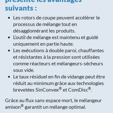
suivants :
Les rotors de coupe peuvent accélérer le
processus de mélange tout en
désagglomérant les produits.
L’outil de mélange est maintenu et guidé
uniquement en partie haute.
Les exécutions à double paroi, chauffantes
et résistantes à la pression sont utilisées
comme réacteurs et mélangeurs-sécheurs
sous vide.
Le taux résiduel en fin de vidange peut être
réduit au minimum grâce aux technologies
®
®
brevetées SinConvex
et ComDisc
.
Grâce au flux sans espace mort, le mélangeur
®
amixon
garantit un mélange optimal.