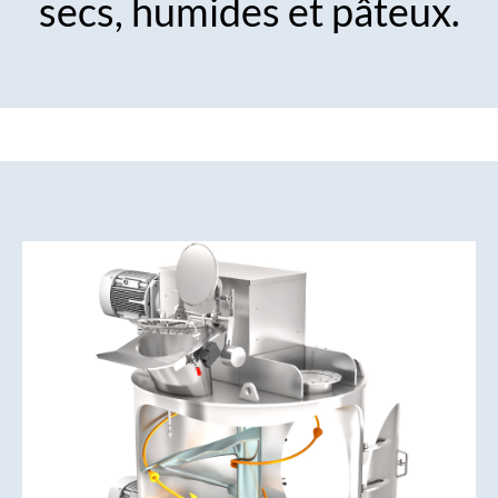
secs, humides et pâteux.