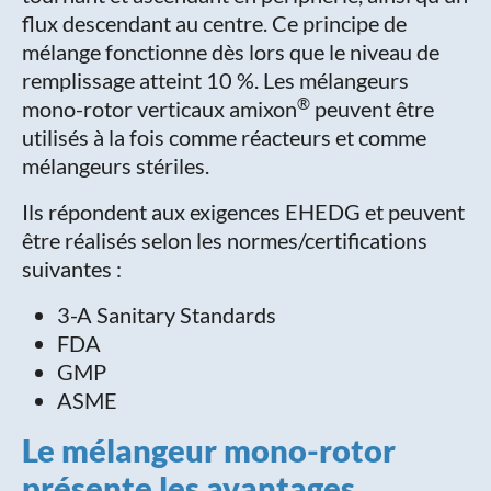
flux descendant au centre. Ce principe de
mélange fonctionne dès lors que le niveau de
remplissage atteint 10 %. Les mélangeurs
®
mono-rotor verticaux amixon
peuvent être
utilisés à la fois comme réacteurs et comme
mélangeurs stériles.
Ils répondent aux exigences EHEDG et peuvent
être réalisés selon les normes/certifications
suivantes :
3-A Sanitary Standards
FDA
GMP
ASME
Le mélangeur mono-rotor
présente les avantages