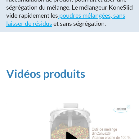
ségrégation du mélange. Le mélangeur KoneSlid
vide rapidement les
poudres mélangées, sans
laisser de résidus
et sans ségrégation.
Vidéos produits