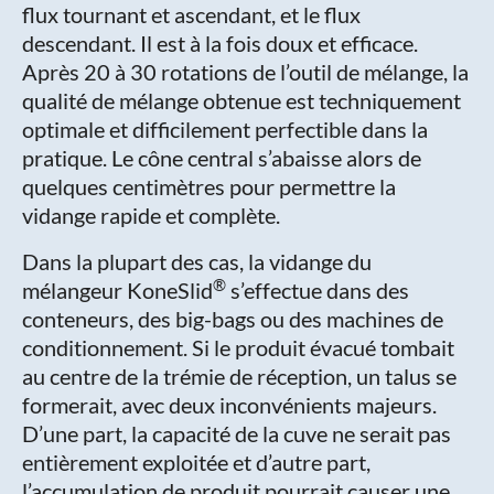
flux tournant et ascendant, et le flux
descendant. Il est à la fois doux et efficace.
Après 20 à 30 rotations de l’outil de mélange, la
qualité de mélange obtenue est techniquement
optimale et difficilement perfectible dans la
pratique. Le cône central s’abaisse alors de
quelques centimètres pour permettre la
vidange rapide et complète.
Dans la plupart des cas, la vidange du
®
mélangeur KoneSlid
s’effectue dans des
conteneurs, des big-bags ou des machines de
conditionnement. Si le produit évacué tombait
au centre de la trémie de réception, un talus se
formerait, avec deux inconvénients majeurs.
D’une part, la capacité de la cuve ne serait pas
entièrement exploitée et d’autre part,
l’accumulation de produit pourrait causer une