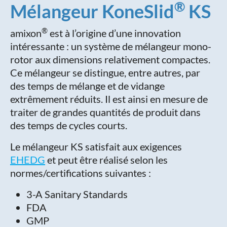
®
Mélangeur KoneSlid
KS
®
amixon
est à l’origine d’une innovation
intéressante : un système de mélangeur mono-
rotor aux dimensions relativement compactes.
Ce mélangeur se distingue, entre autres, par
des temps de mélange et de vidange
extrêmement réduits. Il est ainsi en mesure de
traiter de grandes quantités de produit dans
des temps de cycles courts.
Le mélangeur KS satisfait aux exigences
EHEDG
et peut être réalisé selon les
normes/certifications suivantes :
3-A Sanitary Standards
FDA
GMP