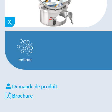
mélanger
Demande de produit
Brochure