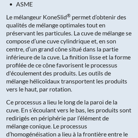
ASME
®
Le mélangeur KoneSlid
permet d’obtenir des
qualités de mélange optimales tout en
préservant les particules. La cuve de mélange se
compose d’une cuve cylindrique et, en son
centre, d’un grand cône situé dans la partie
inférieure de la cuve. La finition lisse et la forme
profilée de ce cône favorisent le processus
d'écoulement des produits. Les outils de
mélange hélicoïdaux transportent les produits
vers le haut, par rotation.
Ce processus a lieu le long de la paroi de la
cuve. En s’écoulant vers le bas, les produits sont
redirigés en périphérie par l’élément de
mélange conique. Le processus
d’homogénéisation a lieu à la frontière entre le