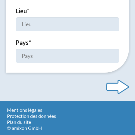
Lieu
*
Pays
*
Mentions légales
Protection des données
Plan du site
© amixon GmbH