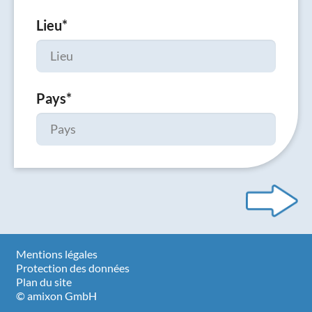
Lieu
*
Pays
*
Mentions légales
Protection des données
Plan du site
© amixon GmbH