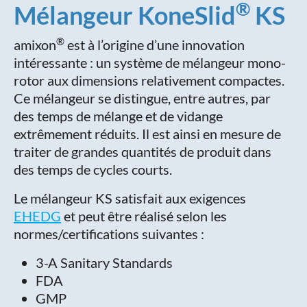
®
Mélangeur KoneSlid
KS
®
amixon
est à l’origine d’une innovation
intéressante : un système de mélangeur mono-
rotor aux dimensions relativement compactes.
Ce mélangeur se distingue, entre autres, par
des temps de mélange et de vidange
extrêmement réduits. Il est ainsi en mesure de
traiter de grandes quantités de produit dans
des temps de cycles courts.
Le mélangeur KS satisfait aux exigences
EHEDG
et peut être réalisé selon les
normes/certifications suivantes :
3-A Sanitary Standards
FDA
GMP