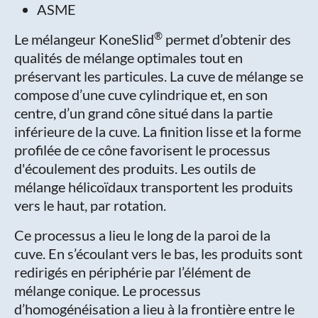
ASME
®
Le mélangeur KoneSlid
permet d’obtenir des
qualités de mélange optimales tout en
préservant les particules. La cuve de mélange se
compose d’une cuve cylindrique et, en son
centre, d’un grand cône situé dans la partie
inférieure de la cuve. La finition lisse et la forme
profilée de ce cône favorisent le processus
d'écoulement des produits. Les outils de
mélange hélicoïdaux transportent les produits
vers le haut, par rotation.
Ce processus a lieu le long de la paroi de la
cuve. En s’écoulant vers le bas, les produits sont
redirigés en périphérie par l’élément de
mélange conique. Le processus
d’homogénéisation a lieu à la frontière entre le