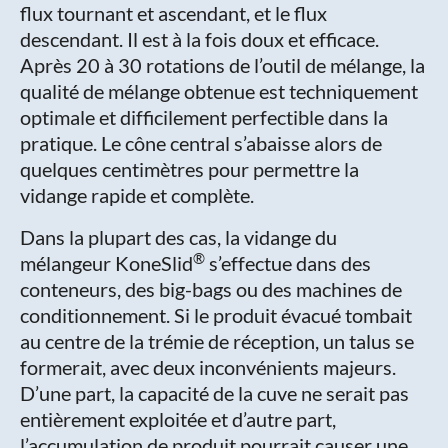
flux tournant et ascendant, et le flux
descendant. Il est à la fois doux et efficace.
Après 20 à 30 rotations de l’outil de mélange, la
qualité de mélange obtenue est techniquement
optimale et difficilement perfectible dans la
pratique. Le cône central s’abaisse alors de
quelques centimètres pour permettre la
vidange rapide et complète.
Dans la plupart des cas, la vidange du
®
mélangeur KoneSlid
s’effectue dans des
conteneurs, des big-bags ou des machines de
conditionnement. Si le produit évacué tombait
au centre de la trémie de réception, un talus se
formerait, avec deux inconvénients majeurs.
D’une part, la capacité de la cuve ne serait pas
entièrement exploitée et d’autre part,
l’accumulation de produit pourrait causer une