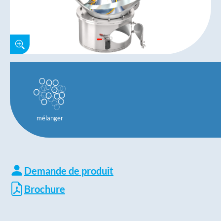
mélanger
Demande de produit
Brochure