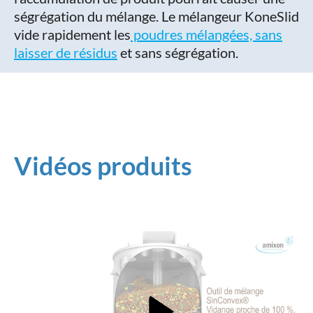
ségrégation du mélange. Le mélangeur KoneSlid
vide rapidement les
poudres mélangées, sans
laisser de résidus
et sans ségrégation.
Vidéos produits