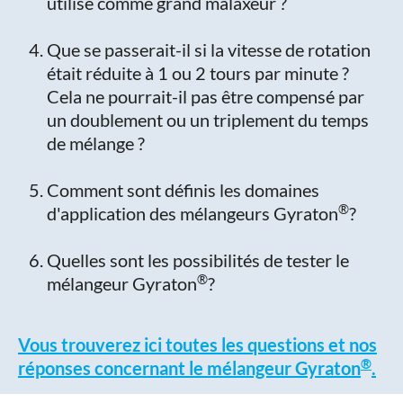
utilisé comme grand malaxeur ?
Que se passerait-il si la vitesse de rotation
était réduite à 1 ou 2 tours par minute ?
Cela ne pourrait-il pas être compensé par
un doublement ou un triplement du temps
de mélange ?
Comment sont définis les domaines
®
d'application des mélangeurs Gyraton
?
Quelles sont les possibilités de tester le
®
mélangeur Gyraton
?
Vous trouverez ici toutes les questions et nos
®
réponses concernant le mélangeur Gyraton
.