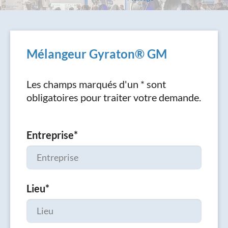
Mélangeur Gyraton® GM
Les champs marqués d'un * sont
obligatoires pour traiter votre demande.
Entreprise
*
Lieu
*