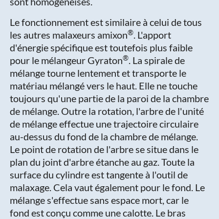
sont homogénéisés.
Le fonctionnement est similaire à celui de tous
®
les autres malaxeurs amixon
. L'apport
d'énergie spécifique est toutefois plus faible
®
pour le mélangeur Gyraton
. La spirale de
mélange tourne lentement et transporte le
matériau mélangé vers le haut. Elle ne touche
toujours qu'une partie de la paroi de la chambre
de mélange. Outre la rotation, l'arbre de l'unité
de mélange effectue une trajectoire circulaire
au-dessus du fond de la chambre de mélange.
Le point de rotation de l'arbre se situe dans le
plan du joint d'arbre étanche au gaz. Toute la
surface du cylindre est tangente à l'outil de
malaxage. Cela vaut également pour le fond. Le
mélange s'effectue sans espace mort, car le
fond est conçu comme une calotte. Le bras