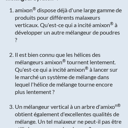
®
amixon
dispose déjà d'une large gamme de
produits pour différents malaxeurs
®
verticaux. Qu'est-ce qui a incité amixon
à
développer un autre mélangeur de poudres
?
Il est bien connu que les hélices des
®
mélangeurs amixon
tournent lentement.
®
Qu'est-ce qui a incité amixon
à lancer sur
le marché un système de mélange dans
lequel l'hélice de mélange tourne encore
plus lentement ?
n®
Un mélangeur vertical à un arbre d'amixo
obtient également d'excellentes qualités de
mélange. Un tel malaxeur ne peut-il pas être