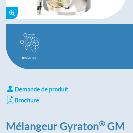
mélanger
Demande de produit
Brochure
®
Mélangeur Gyraton
GM