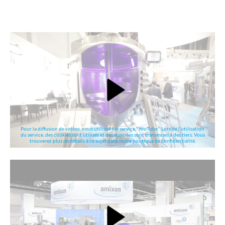
Pour la diffusion de vidéos, nous utilisons le service "YouTube". Lors de l'utilisation
du service, des cookies sont utilisés et des données sont transmises à des tiers. Vous
trouverez plus de détails à ce sujet dans notre politique de confidentialité.