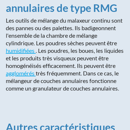
annulaires de type RMG
Les outils de mélange du malaxeur continu sont
des pannes ou des palettes. Ils badigeonnent
l'ensemble de la chambre de mélange
cylindrique. Les poudres sèches peuvent être
humidifiées
. Les poudres, les boues, les liquides
et les produits très visqueux peuvent être
homogénéisés efficacement. Ils peuvent être
agglomérés
très fréquemment. Dans ce cas, le
mélangeur de couches annulaires fonctionne
comme un granulateur de couches annulaires.
Autres caractéristiques