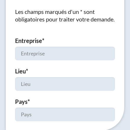
Les champs marqués d'un * sont
obligatoires pour traiter votre demande.
Entreprise
*
Lieu
*
Pays
*