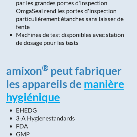
par les grandes portes d'inspection
OmgaSeal rend les portes d'inspection
particulièrement étanches sans laisser de
fente
Machines de test disponibles avec station
de dosage pour les tests
®
amixon
peut fabriquer
les appareils de
manière
hygiénique
EHEDG
3-A Hygienestandards
FDA
GMP