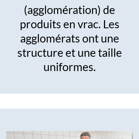
(agglomération) de
produits en vrac. Les
agglomérats ont une
structure et une taille
uniformes.