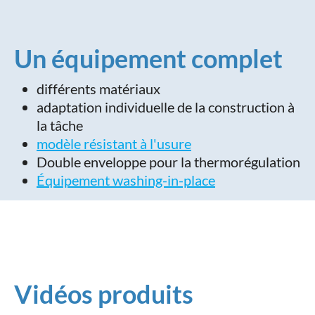
Un équipement complet
différents matériaux
adaptation individuelle de la construction à
la tâche
modèle résistant à l'usure
Double enveloppe pour la thermorégulation
Équipement washing-in-place
Vidéos produits