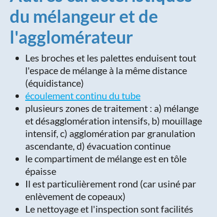
du mélangeur et de
l'agglomérateur
Les broches et les palettes enduisent tout
l'espace de mélange à la même distance
(équidistance)
écoulement continu du tube
plusieurs zones de traitement : a) mélange
et désagglomération intensifs, b) mouillage
intensif, c) agglomération par granulation
ascendante, d) évacuation continue
le compartiment de mélange est en tôle
épaisse
Il est particulièrement rond (car usiné par
enlèvement de copeaux)
Le nettoyage et l'inspection sont facilités