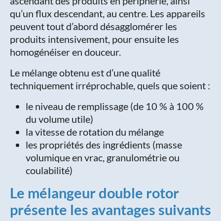
ascendant des produits en périphérie, ainsi
qu’un flux descendant, au centre. Les appareils
peuvent tout d’abord désagglomérer les
produits intensivement, pour ensuite les
homogénéiser en douceur.
Le mélange obtenu est d’une qualité
techniquement irréprochable, quels que soient :
le niveau de remplissage (de 10 % à 100 %
du volume utile)
la vitesse de rotation du mélange
les propriétés des ingrédients (masse
volumique en vrac, granulométrie ou
coulabilité)
Le mélangeur double rotor
présente les avantages suivants