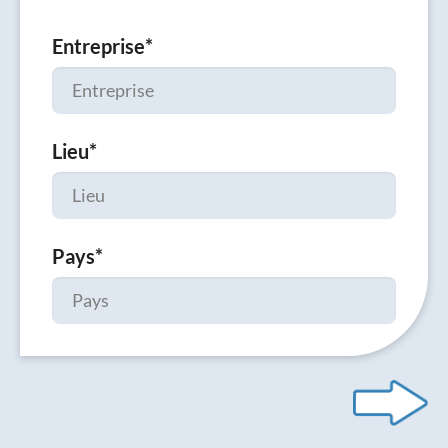
Entreprise
*
Lieu
*
Pays
*