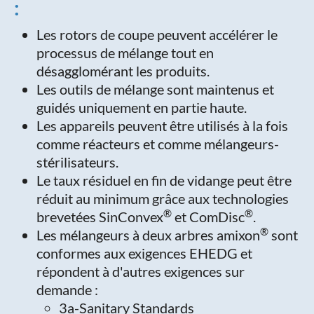
:
Les rotors de coupe peuvent accélérer le
processus de mélange tout en
désagglomérant les produits.
Les outils de mélange sont maintenus et
guidés uniquement en partie haute.
Les appareils peuvent être utilisés à la fois
comme réacteurs et comme mélangeurs-
stérilisateurs.
Le taux résiduel en fin de vidange peut être
réduit au minimum grâce aux technologies
®
®
brevetées SinConvex
et ComDisc
.
®
Les mélangeurs à deux arbres amixon
sont
conformes aux exigences EHEDG et
répondent à d'autres exigences sur
demande :
3a-Sanitary Standards