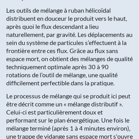
Les outils de mélange à ruban hélicoïdal
distribuent en douceur le produit vers le haut,
après quoi le flux descendant a lieu
naturellement, par gravité. Les déplacements au
sein du système de particules s’effectuent à la
frontière entre ces flux. Grâce au flux sans
espace mort, on obtient des mélanges de qualité
techniquement optimale après 30 à 90
rotations de l’outil de mélange, une qualité
difficilement perfectible dans la pratique.
Le processus de mélange qui se produit ici peut
être décrit comme un « mélange distributif ».
Celui-ci est particulièrement doux et
performant sur le plan énergétique. Une fois le
mélange terminé (après 1 à 4 minutes environ),
une trappe de vidange sans espace mort s'ouvre