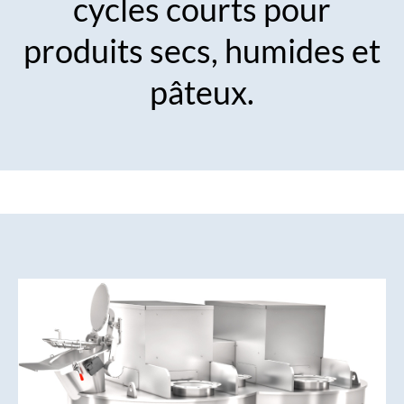
cycles courts pour
produits secs, humides et
pâteux.