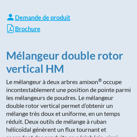
Demande de produit
Brochure
Mélangeur double rotor
vertical HM
®
Le mélangeur à deux arbres amixon
occupe
incontestablement une position de pointe parmi
les mélangeurs de poudres. Le mélangeur
double rotor vertical permet d’obtenir un
mélange très doux et uniforme, en un temps
réduit. Deux outils de mélange à ruban
hélicoïdal génèrent un flux tournant et