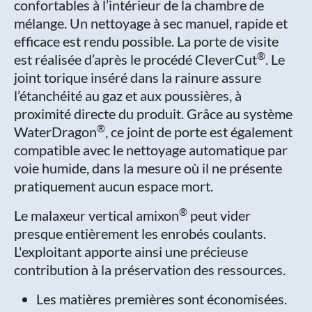
confortables à l’intérieur de la chambre de
mélange. Un nettoyage à sec manuel, rapide et
efficace est rendu possible. La porte de visite
®
est réalisée d’après le procédé CleverCut
. Le
joint torique inséré dans la rainure assure
l’étanchéité au gaz et aux poussières, à
proximité directe du produit. Grâce au système
®
WaterDragon
, ce joint de porte est également
compatible avec le nettoyage automatique par
voie humide, dans la mesure où il ne présente
pratiquement aucun espace mort.
®
Le malaxeur vertical amixon
peut vider
presque entièrement les enrobés coulants.
L'exploitant apporte ainsi une précieuse
contribution à la préservation des ressources.
Les matières premières sont économisées.