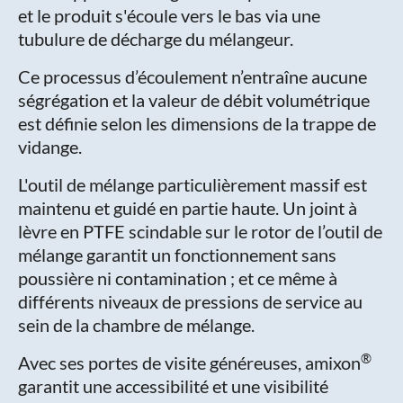
et le produit s'écoule vers le bas via une
tubulure de décharge du mélangeur.
Ce processus d’écoulement n’entraîne aucune
ségrégation et la valeur de débit volumétrique
est définie selon les dimensions de la trappe de
vidange.
L'outil de mélange particulièrement massif est
maintenu et guidé en partie haute. Un joint à
lèvre en PTFE scindable sur le rotor de l’outil de
mélange garantit un fonctionnement sans
poussière ni contamination ; et ce même à
différents niveaux de pressions de service au
sein de la chambre de mélange.
®
Avec ses portes de visite généreuses, amixon
garantit une accessibilité et une visibilité