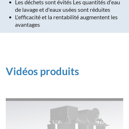
Les déchets sont évités Les quantités d'eau
de lavage et d'eaux usées sont réduites
L'efficacité et la rentabilité augmentent les
avantages
Vidéos produits