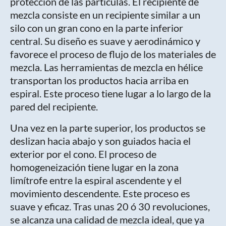
protección de las partículas. El recipiente de
mezcla consiste en un recipiente similar a un
silo con un gran cono en la parte inferior
central. Su diseño es suave y aerodinámico y
favorece el proceso de flujo de los materiales de
mezcla. Las herramientas de mezcla en hélice
transportan los productos hacia arriba en
espiral. Este proceso tiene lugar a lo largo de la
pared del recipiente.
Una vez en la parte superior, los productos se
deslizan hacia abajo y son guiados hacia el
exterior por el cono. El proceso de
homogeneización tiene lugar en la zona
limítrofe entre la espiral ascendente y el
movimiento descendente. Este proceso es
suave y eficaz. Tras unas 20 ó 30 revoluciones,
se alcanza una calidad de mezcla ideal, que ya