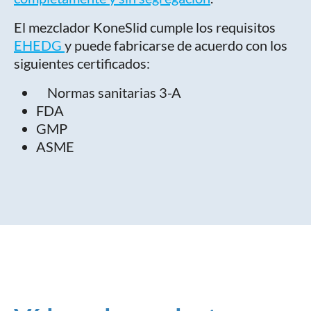
El mezclador KoneSlid cumple los requisitos
EHEDG
y puede fabricarse de acuerdo con los
siguientes certificados:
Normas sanitarias 3-A
FDA
GMP
ASME