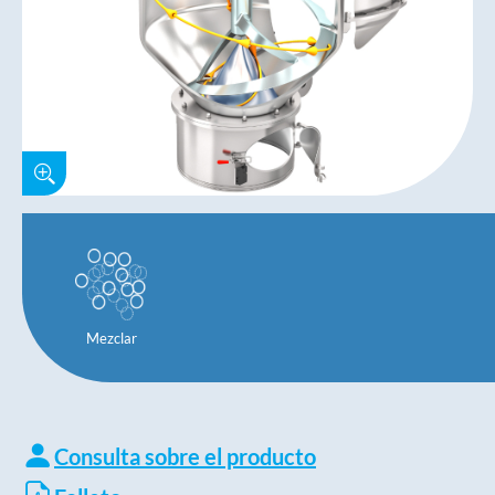
Mezclar
Consulta sobre el producto