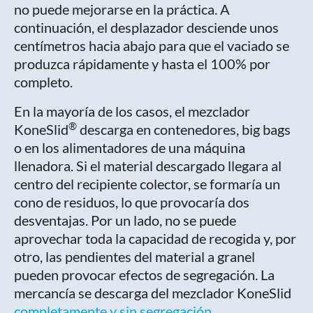
no puede mejorarse en la práctica. A
continuación, el desplazador desciende unos
centímetros hacia abajo para que el vaciado se
produzca rápidamente y hasta el 100% por
completo.
En la mayoría de los casos, el mezclador
®
KoneSlid
descarga en contenedores, big bags
o en los alimentadores de una máquina
llenadora. Si el material descargado llegara al
centro del recipiente colector, se formaría un
cono de residuos, lo que provocaría dos
desventajas. Por un lado, no se puede
aprovechar toda la capacidad de recogida y, por
otro, las pendientes del material a granel
pueden provocar efectos de segregación. La
mercancía se descarga del mezclador KoneSlid
completamente y sin segregación
.