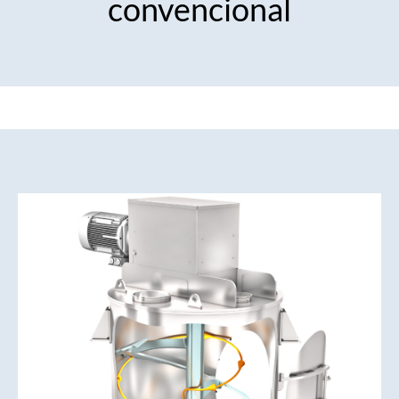
convencional