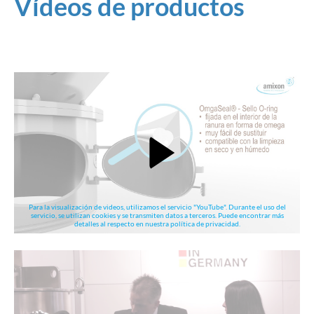
Vídeos de productos
Para la visualización de videos, utilizamos el servicio "YouTube". Durante el uso del
servicio, se utilizan cookies y se transmiten datos a terceros. Puede encontrar más
detalles al respecto en nuestra política de privacidad.