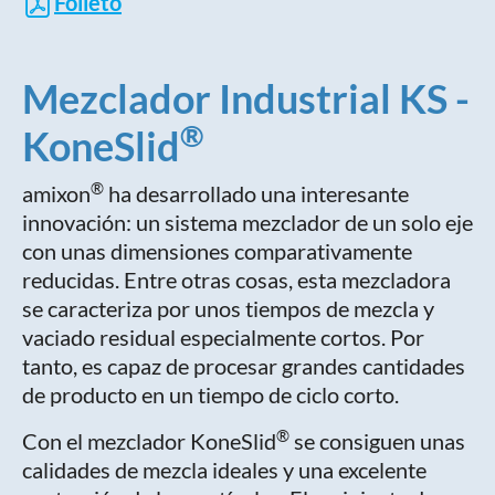
Folleto
Mezclador Industrial KS -
®
KoneSlid
®
amixon
ha desarrollado una interesante
innovación: un sistema mezclador de un solo eje
con unas dimensiones comparativamente
reducidas. Entre otras cosas, esta mezcladora
se caracteriza por unos tiempos de mezcla y
vaciado residual especialmente cortos. Por
tanto, es capaz de procesar grandes cantidades
de producto en un tiempo de ciclo corto.
®
Con el mezclador KoneSlid
se consiguen unas
calidades de mezcla ideales y una excelente