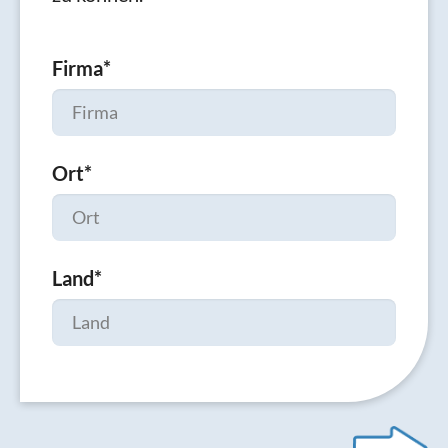
Firma
*
Ort
*
Land
*