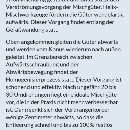
Verströmungsvorgang der Mischgüter. Helix-
Mischwerkzeuge fördern die Güter wendelartig
aufwärts. Dieser Vorgang findet entlang der
Gefäßwandung statt.
Oben angekommen gleiten die Güter abwärts
und werden vom Konus wiederum nach außen
geleitet. Im Grenzbereich zwischen
Aufwärtsschraubung und der
Abwärtsbewegung findet der
Homogenisierprozess statt. Dieser Vorgang ist
schonend und effektiv. Nach ungefähr 20 bis
30 Umdrehungen liegt eine ideale Mischgüte
vor, die in der Praxis nicht mehr verbesserbar
ist. Dann senkt sich der Verdrängerkörper
wenige Zentimeter abwärts, so dass die
Entleerung schnell und bis zu 100% restlos