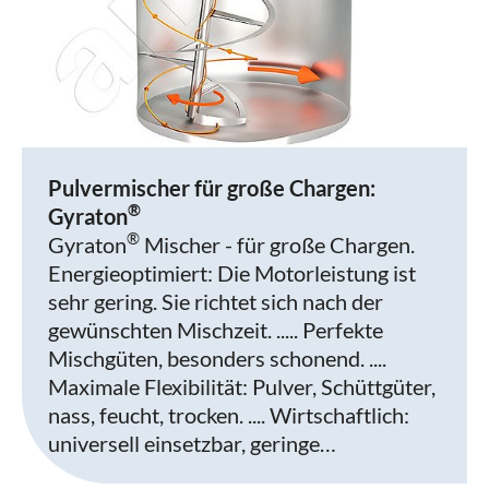
Pulvermischer für große Chargen:
®
Gyraton
®
Gyraton
Mischer - für große Chargen.
Energieoptimiert: Die Motorleistung ist
sehr gering. Sie richtet sich nach der
gewünschten Mischzeit. ..... Perfekte
Mischgüten, besonders schonend. ....
Maximale Flexibilität: Pulver, Schüttgüter,
nass, feucht, trocken. .... Wirtschaftlich:
universell einsetzbar, geringe…