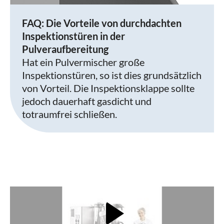
FAQ: Die Vorteile von durchdachten
Inspektionstüren in der
Pulveraufbereitung
Hat ein Pulvermischer große
Inspektionstüren, so ist dies grundsätzlich
von Vorteil. Die Inspektionsklappe sollte
jedoch dauerhaft gasdicht und
totraumfrei schließen.