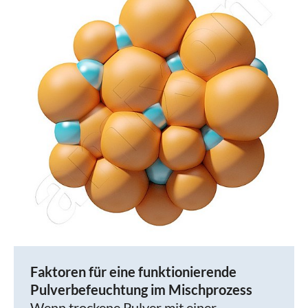
Faktoren für eine funktionierende
Pulverbefeuchtung im Mischprozess
Wenn trockene Pulver mit einer