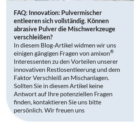
FAQ: Innovation: Pulvermischer
entleeren sich vollständig. Können
abrasive Pulver die Mischwerkzeuge
verschleißen?
In diesem Blog-Artikel widmen wir uns
®
einigen gängigen Fragen von amixon
Interessenten zu den Vorteilen unserer
innovativen Restlosentleerung und dem
Faktor Verschleiß an Mischanlagen.
Sollten Sie in diesem Artikel keine
Antwort auf Ihre potenziellen Fragen
finden, kontaktieren Sie uns bitte
persönlich. Wir freuen uns