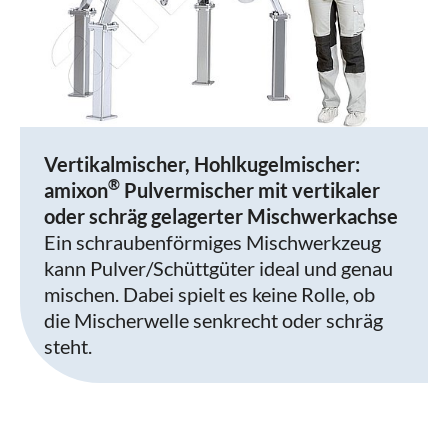
Vertikalmischer, Hohlkugelmischer:
®
amixon
Pulvermischer mit vertikaler
oder schräg gelagerter Mischwerkachse
Ein schraubenförmiges Mischwerkzeug
kann Pulver/Schüttgüter ideal und genau
mischen. Dabei spielt es keine Rolle, ob
die Mischerwelle senkrecht oder schräg
steht.