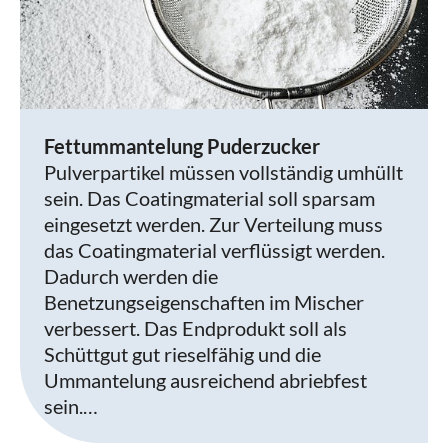
Fettummantelung Puderzucker
Pulverpartikel müssen vollständig umhüllt
sein. Das Coatingmaterial soll sparsam
eingesetzt werden. Zur Verteilung muss
das Coatingmaterial verflüssigt werden.
Dadurch werden die
Benetzungseigenschaften im Mischer
verbessert. Das Endprodukt soll als
Schüttgut gut rieselfähig und die
Ummantelung ausreichend abriebfest
sein.…