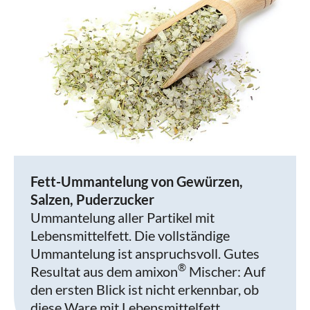
Fett-Ummantelung von Gewürzen,
Salzen, Puderzucker
Ummantelung aller Partikel mit
Lebensmittelfett. Die vollständige
Ummantelung ist anspruchsvoll. Gutes
®
Resultat aus dem amixon
Mischer: Auf
den ersten Blick ist nicht erkennbar, ob
diese Ware mit Lebensmittelfett