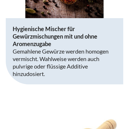
Hygienische Mischer für
Gewürzmischungen mit und ohne
Aromenzugabe
Gemahlene Gewürze werden homogen
vermischt. Wahlweise werden auch
pulvrige oder flüssige Additive
hinzudosiert.