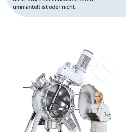
ummantelt ist oder nicht.