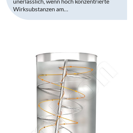
unerlässlich, wenn hoch konzentrierte
Wirksubstanzen am…