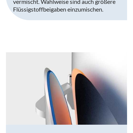
vermischt. Wahlweise sind auch größere
Flüssigstoffbeigaben einzumischen.