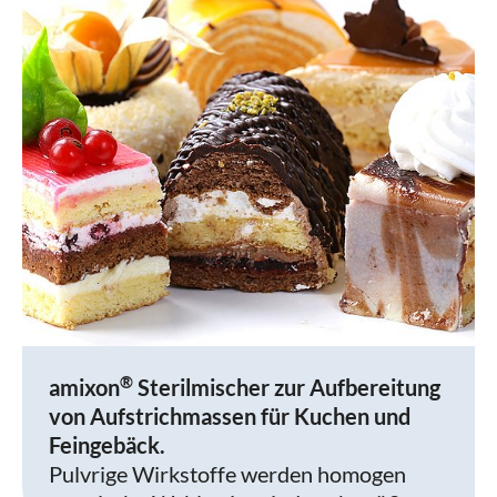
®
amixon
Sterilmischer zur Aufbereitung
von Aufstrichmassen für Kuchen und
Feingebäck.
Pulvrige Wirkstoffe werden homogen