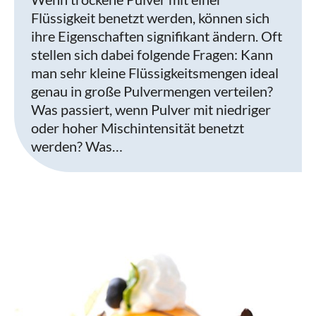
Flüssigkeit benetzt werden, können sich
ihre Eigenschaften signifikant ändern. Oft
stellen sich dabei folgende Fragen: Kann
man sehr kleine Flüssigkeitsmengen ideal
genau in große Pulvermengen verteilen?
Was passiert, wenn Pulver mit niedriger
oder hoher Mischintensität benetzt
werden? Was…