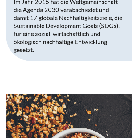
Im Jahr 2015 hat die Weltgemeinschaft
die Agenda 2030 verabschiedet und
damit 17 globale Nachhaltigkeitsziele, die
Sustainable Development Goals (SDGs),
für eine sozial, wirtschaftlich und
ökologisch nachhaltige Entwicklung
gesetzt.