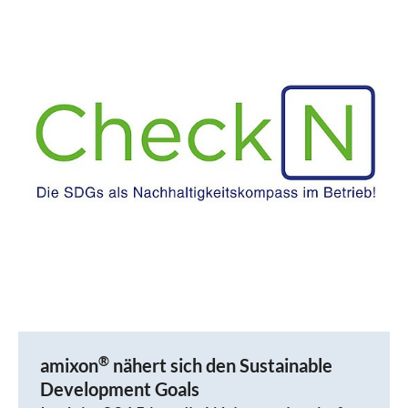
®
amixon
nähert sich den Sustainable
Development Goals