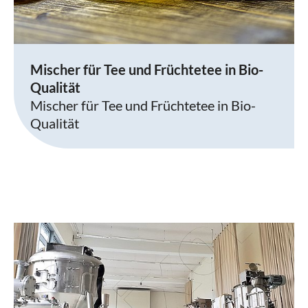
Mischer für Tee und Früchtetee in Bio-
Qualität
Mischer für Tee und Früchtetee in Bio-
Qualität