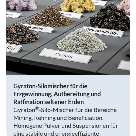
Gyraton-Silomischer für die
Erzgewinnung, Aufbereitung und
Raffination seltener Erden
®
Gyraton
-Silo-Mischer für die Bereiche
Mining, Refining und Beneficiation.
Homogene Pulver und Suspensionen für
eine stabile und energieeffiziente