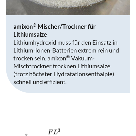
®
amixon
Mischer/Trockner für
Lithiumsalze
Lithiumhydroxid muss für den Einsatz in
Lithium-Ionen-Batterien extrem rein und
®
trocken sein. amixon
Vakuum-
Mischtrockner trocknen Lithiumsalze
(trotz höchster Hydratationsenthalpie)
schnell und effizient.