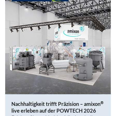
®
Nachhaltigkeit trifft Präzision – amixon
live erleben auf der POWTECH 2026