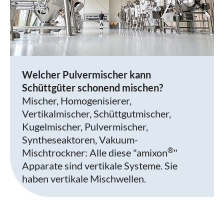
Welcher Pulvermischer kann
Schüttgüter schonend mischen?
Mischer, Homogenisierer,
Vertikalmischer, Schüttgutmischer,
Kugelmischer, Pulvermischer,
Syntheseaktoren, Vakuum-
®
Mischtrockner: Alle diese "amixon
"
Apparate sind vertikale Systeme. Sie
haben vertikale Mischwellen.