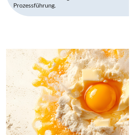
Prozessführung.