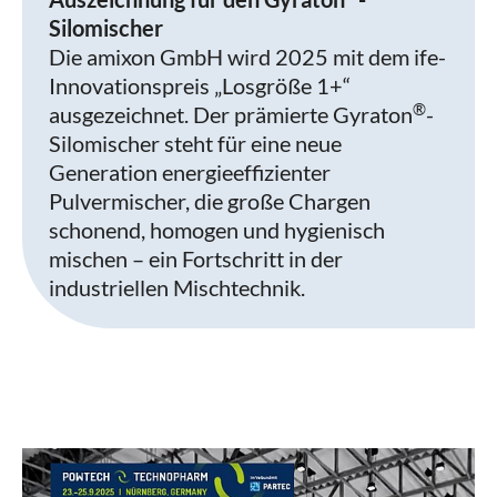
Silomischer
Die amixon GmbH wird 2025 mit dem ife-
Innovationspreis „Losgröße 1+“
®
ausgezeichnet. Der prämierte Gyraton
-
Silomischer steht für eine neue
Generation energieeffizienter
Pulvermischer, die große Chargen
schonend, homogen und hygienisch
mischen – ein Fortschritt in der
industriellen Mischtechnik.