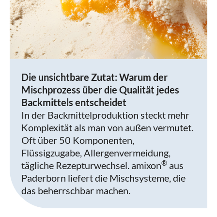
Die unsichtbare Zutat: Warum der
Mischprozess über die Qualität jedes
Backmittels entscheidet
In der Backmittelproduktion steckt mehr
Komplexität als man von außen vermutet.
Oft über 50 Komponenten,
Flüssigzugabe, Allergenvermeidung,
®
tägliche Rezepturwechsel. amixon
aus
Paderborn liefert die Mischsysteme, die
das beherrschbar machen.