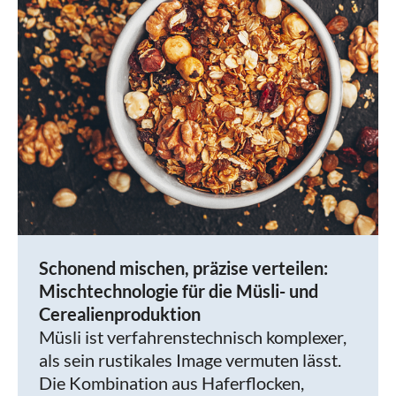
Schonend mischen, präzise verteilen:
Mischtechnologie für die Müsli- und
Cerealienproduktion
Müsli ist verfahrenstechnisch komplexer,
als sein rustikales Image vermuten lässt.
Die Kombination aus Haferflocken,