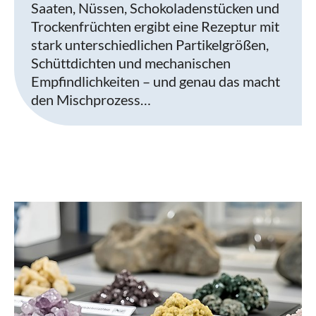
Saaten, Nüssen, Schokoladenstücken und
Trockenfrüchten ergibt eine Rezeptur mit
stark unterschiedlichen Partikelgrößen,
Schüttdichten und mechanischen
Empfindlichkeiten – und genau das macht
den Mischprozess…