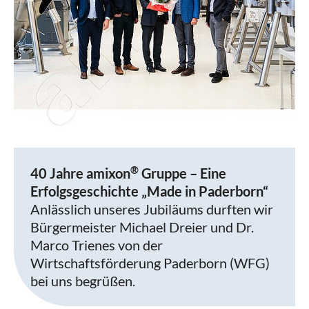
®
40 Jahre amixon
Gruppe – Eine
Erfolgsgeschichte „Made in Paderborn“
Anlässlich unseres Jubiläums durften wir
Bürgermeister Michael Dreier und Dr.
Marco Trienes von der
Wirtschaftsförderung Paderborn (WFG)
bei uns begrüßen.