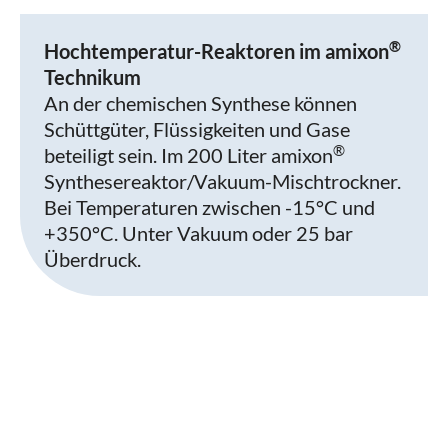
®
Hochtemperatur-Reaktoren im amixon
Technikum
An der chemischen Synthese können
Schüttgüter, Flüssigkeiten und Gase
®
beteiligt sein. Im 200 Liter amixon
Synthesereaktor/Vakuum-Mischtrockner.
Bei Temperaturen zwischen -15°C und
+350°C. Unter Vakuum oder 25 bar
Überdruck.