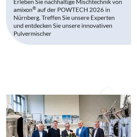
Erleben Sie nachhaltige Mischtechnik von
®
amixon
auf der POWTECH 2026 in
Nürnberg. Treffen Sie unsere Experten
und entdecken Sie unsere innovativen
Pulvermischer